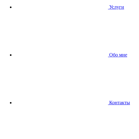
Услуги
Обо мне
Контакты