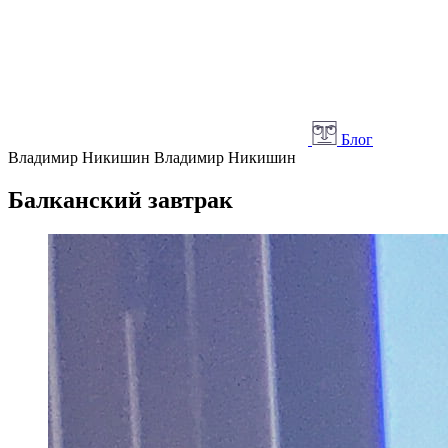
Блог
Владимир Никишин
Владимир Никишин
Балканский завтрак