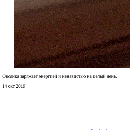
Овсянка заряжает энергией и ненавистью на целый день.
14 окт 2019