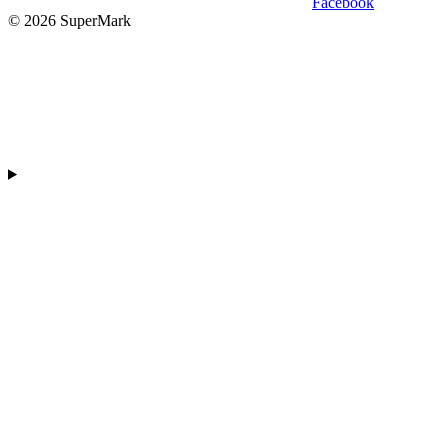
Facebook
© 2026 SuperMark