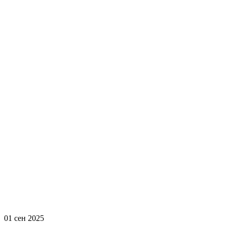
01 сен 2025