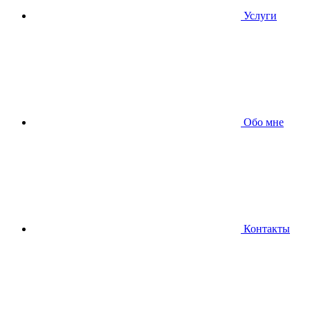
Услуги
Обо мне
Контакты