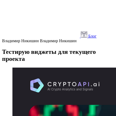
Блог
Владимир Никишин
Владимир Никишин
Тестирую виджеты для текущего
проекта