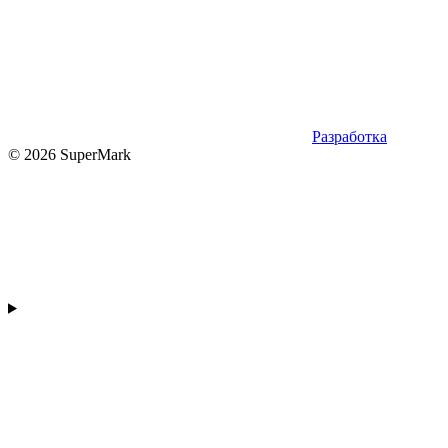
Разработка
© 2026 SuperMark