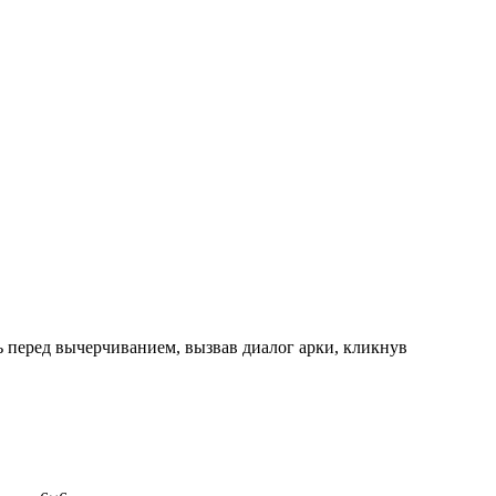
ь перед вычерчиванием, вызвав диалог арки, кликнув