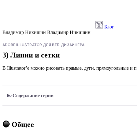
Блог
Владимир Никишин
Владимир Никишин
ADOBE ILLUSTRATOR ДЛЯ ВЕБ-ДИЗАЙНЕРА
3) Линии и сетки
В Illustrator’е можно рисовать прямые, дуги, прямоугольные и 
Содержание серии
🔵 Общее