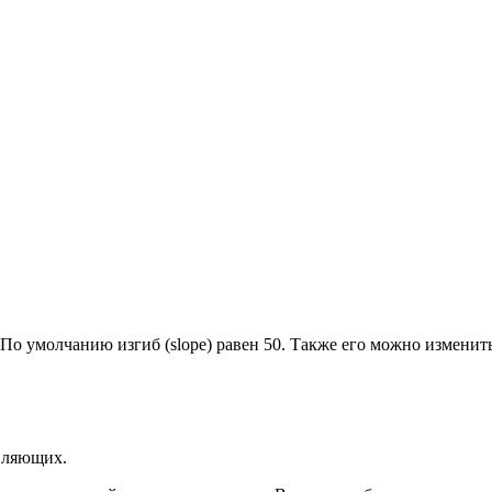
По умолчанию изгиб (slope) равен 50. Также его можно изменит
авляющих.