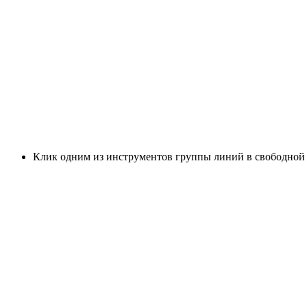
Клик одним из инструментов группы линий в свободной 