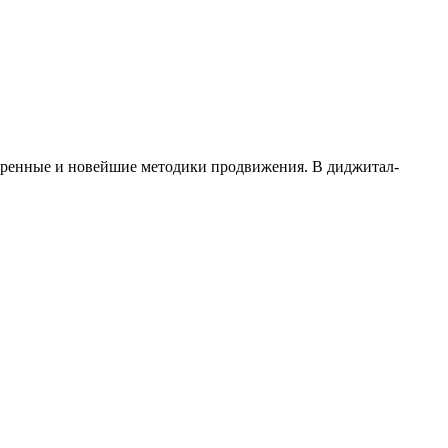
веренные и новейшие методики продвижения. В диджитал-