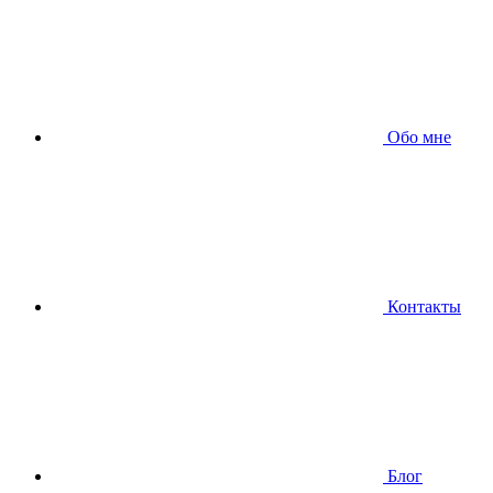
Обо мне
Контакты
Блог