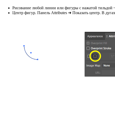
Рисование любой линии или фигуры с нажатой тильдой 
Центр фигур. Панель Attributes ➜ Показать центр. В дуга