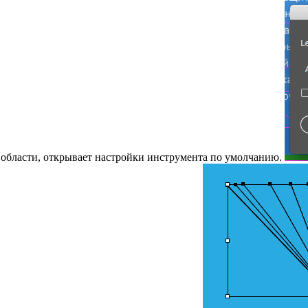
области, открывает настройки инструмента по умолчанию.