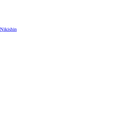
Nikishin