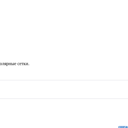
полярные сетки.