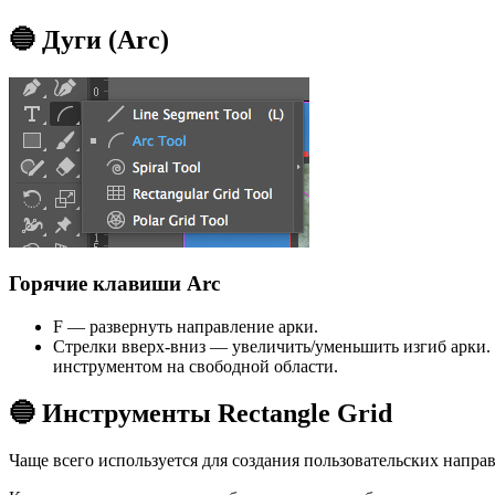
🔵 Дуги (Arc)
Горячие клавиши Arc
F — развернуть направление арки.
Стрелки вверх-вниз — увеличить/уменьшить изгиб арки. 
инструментом на свободной области.
🔵 Инструменты Rectangle Grid
Чаще всего используется для создания пользовательских напр